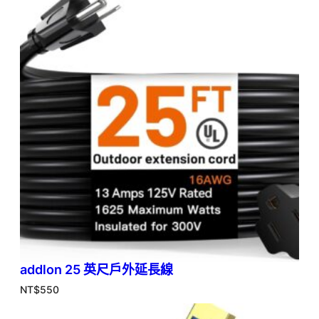
addlon 25 英尺戶外延長線
NT$
550