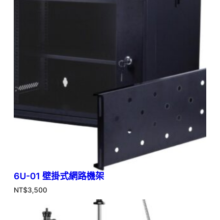
6U-01 壁掛式網路機架
NT$
3,500