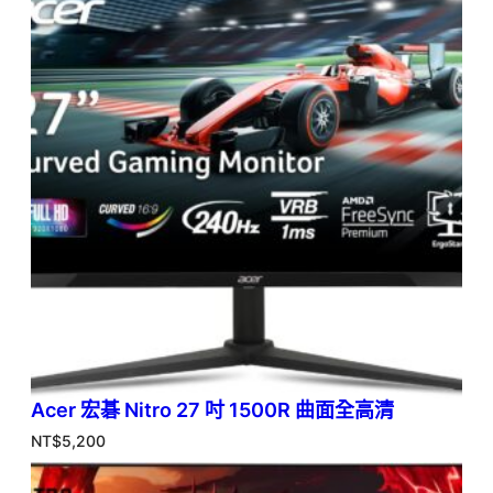
Acer 宏碁 Nitro 27 吋 1500R 曲面全高清
NT$
5,200