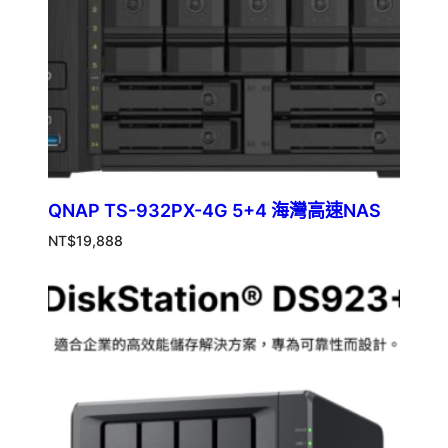
QNAP TS-932PX-4G 5+4 海灣高速NAS
NT$
19,888