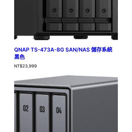
QNAP TS-473A-8G SAN/NAS 儲存系統
黑色
NT$
23,999