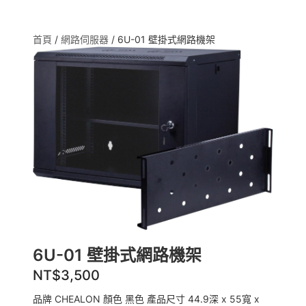
首頁
/
網路伺服器
/ 6U-01 壁掛式網路機架
6U-01 壁掛式網路機架
NT$
3,500
品牌 CHEALON 顏色 黑色 產品尺寸 44.9深 x 55寬 x