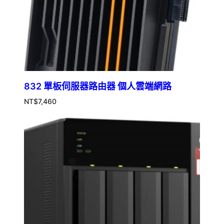
832 單板伺服器路由器 個人雲端網路
NT$
7,460