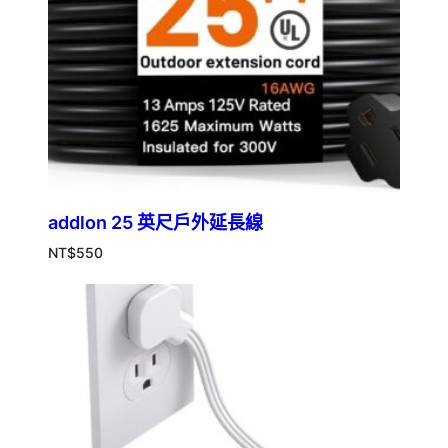
addlon 25 英尺戶外延長線
NT$
550