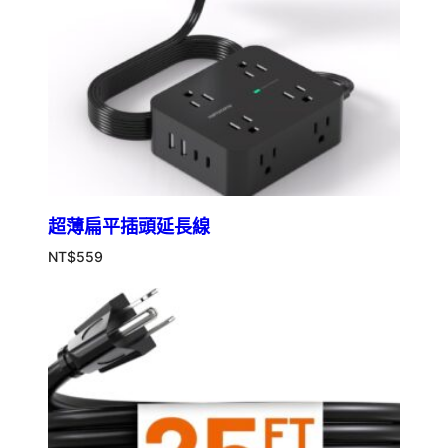
超薄扁平插頭延長線
NT$
559