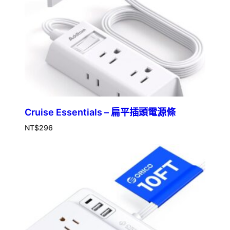
Cruise Essentials – 扁平插頭電源條
NT$
296