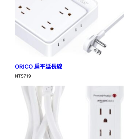
ORICO 扁平延長線
NT$
719