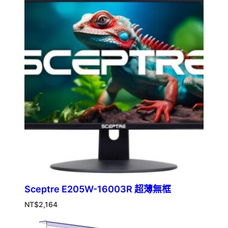
Sceptre E205W-16003R 超薄無框
NT$
2,164