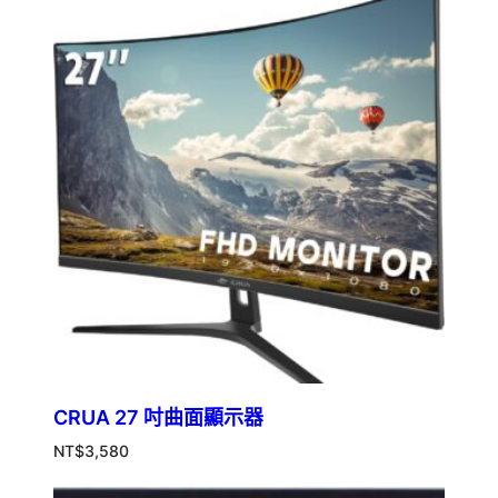
CRUA 27 吋曲面顯示器
NT$
3,580