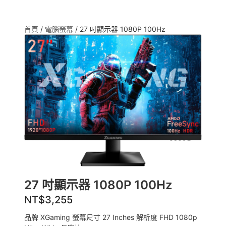
首頁
/
電腦螢幕
/ 27 吋顯示器 1080P 100Hz
27 吋顯示器 1080P 100Hz
NT$
3,255
品牌 XGaming 螢幕尺寸 27 Inches 解析度 FHD 1080p