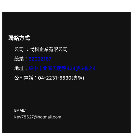
聯絡方式
公司 ：弋科企業有限公司
統編：
62092187
地址：
臺中市北區忠明路424號5樓之4
公司電話：04-2231-5530(專線)
EMAIL:
key78627@hotmail.com