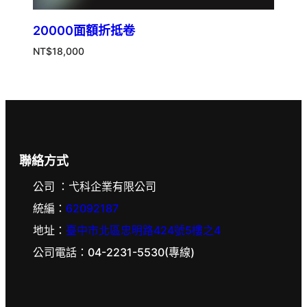
20000面額折抵卷
NT$
18,000
聯絡方式
公司 ：弋科企業有限公司
統編：
62092187
地址：
臺中市北區忠明路424號5樓之4
公司電話：04-2231-5530(專線)