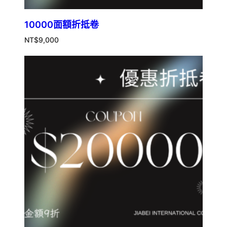
10000面額折抵卷
NT$
9,000